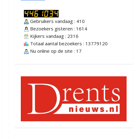
Gebruikers vandaag : 410
Bezoekers gisteren : 1614
Kijkers vandaag : 2316
Totaal aantal bezoekers : 13779120
Nu online op de site : 17