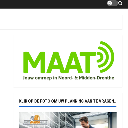
KLIK OP DE FOTO OM UW PLANNING AAN TE VRAGEN..