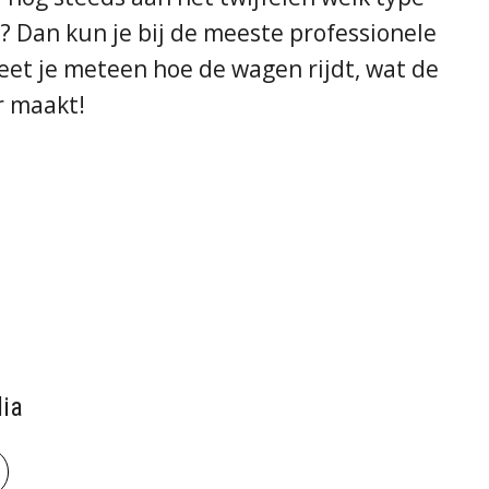
? Dan kun je bij de meeste professionele
eet je meteen hoe de wagen rijdt, wat de
r maakt!
ia