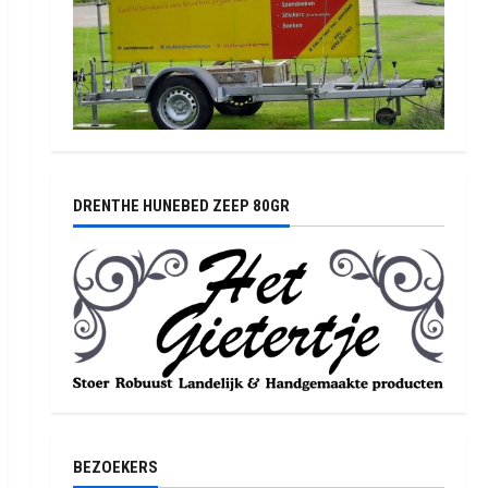
DRENTHE HUNEBED ZEEP 80GR
BEZOEKERS