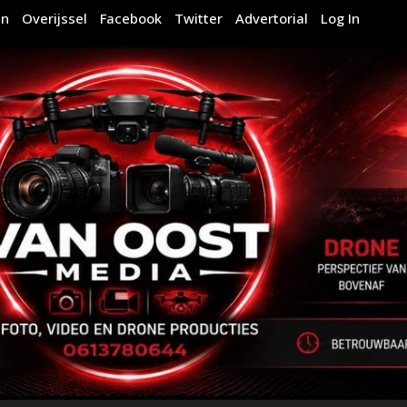
en
Overijssel
Facebook
Twitter
Advertorial
Log In