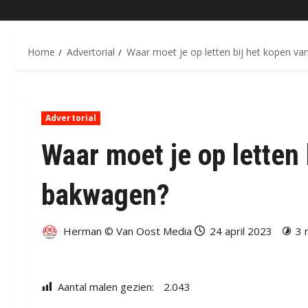
Home
Advertorial
Waar moet je op letten bij het kopen v
Advertorial
Waar moet je op letten 
bakwagen?
Herman © Van Oost Media
24 april 2023
3 
Aantal malen gezien:
2.043