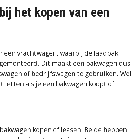
bij het kopen van een
an een vrachtwagen, waarbij de laadbak
s gemonteerd. Dit maakt een bakwagen dus
iswagen of bedrijfswagen te gebruiken. Wel
t letten als je een bakwagen koopt of
n bakwagen kopen of leasen. Beide hebben