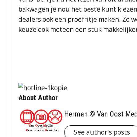
bakwagen je nou het beste kunt kiezen
dealers ook een proefritje maken. Zo w
keuze ook meteen een stuk makkelijke
About Author
Herman © Van Oost Med
See author's posts