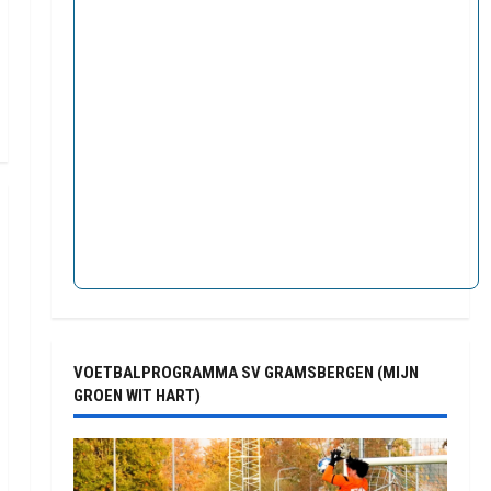
VOETBALPROGRAMMA SV GRAMSBERGEN (MIJN
GROEN WIT HART)