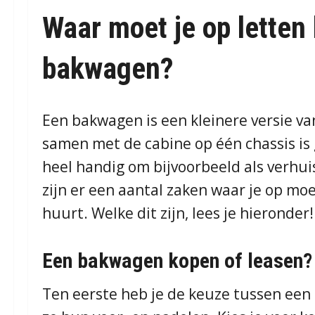
Waar moet je op letten 
bakwagen?
Een bakwagen is een kleinere versie v
samen met de cabine op één chassis i
heel handig om bijvoorbeeld als verhu
zijn er een aantal zaken waar je op moe
huurt. Welke dit zijn, lees je hieronder!
Een bakwagen kopen of leasen?
Ten eerste heb je de keuze tussen ee