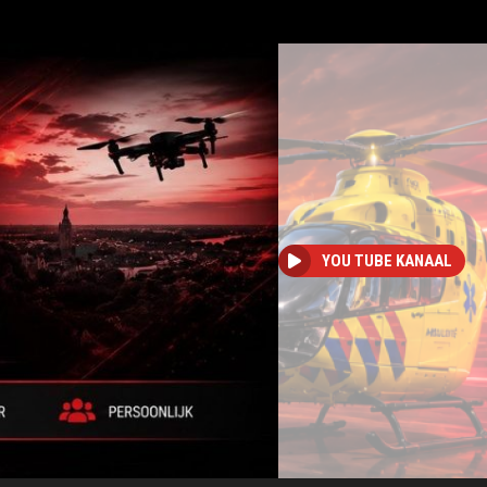
YOU TUBE KANAAL