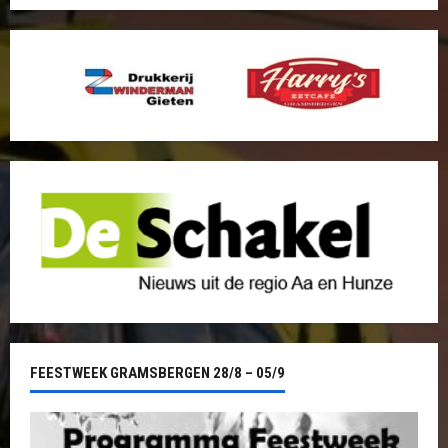
FEESTWEEK GRAMSBERGEN 28/8 – 05/9