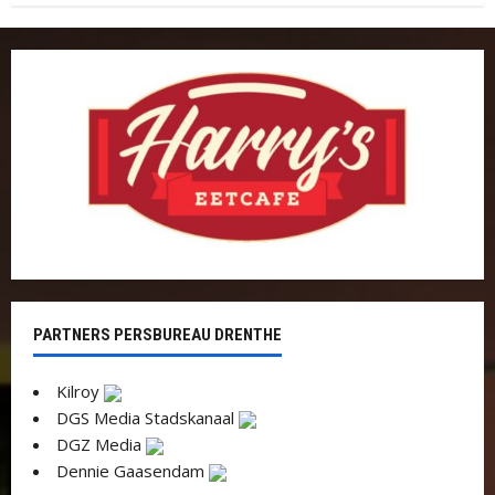
PARTNERS PERSBUREAU DRENTHE
Kilroy
DGS Media Stadskanaal
DGZ Media
Dennie Gaasendam