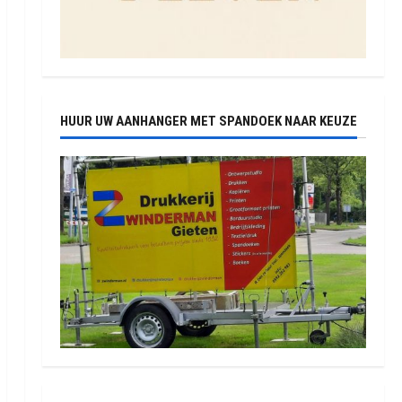
HUUR UW AANHANGER MET SPANDOEK NAAR KEUZE