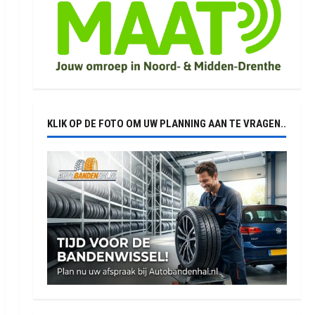
KLIK OP DE FOTO OM UW PLANNING AAN TE VRAGEN..