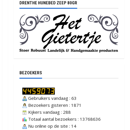
DRENTHE HUNEBED ZEEP 80GR
BEZOEKERS
Gebruikers vandaag : 63
Bezoekers gisteren : 1871
Kijkers vandaag : 288
Totaal aantal bezoekers : 13768636
Nu online op de site : 14