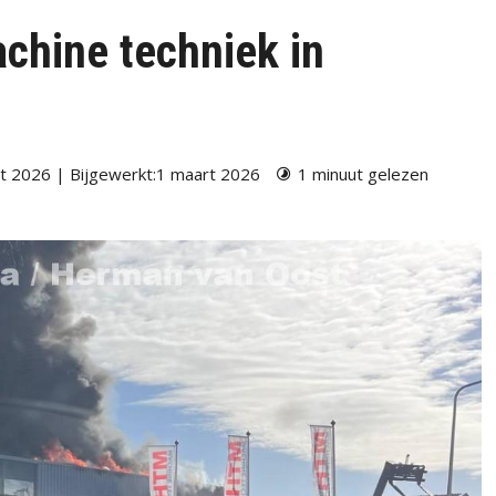
chine techniek in
t 2026 | Bijgewerkt:1 maart 2026
1 minuut gelezen