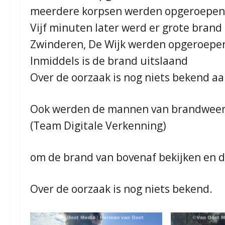
meerdere korpsen werden opgeroepen 
Vijf minuten later werd er grote bran
Zwinderen, De Wijk werden opgeroepe
Inmiddels is de brand uitslaand
Over de oorzaak is nog niets bekend
Ook werden de mannen van brandweer 
(Team Digitale Verkenning)
om de brand van bovenaf bekijken en 
Over de oorzaak is nog niets bekend.