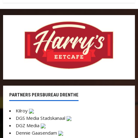
PARTNERS PERSBUREAU DRENTHE
Kilroy
DGS Media Stadskanaal
DGZ Media
Dennie Gaasendam