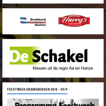
FEESTWEEK GRAMSBERGEN 28/8 – 05/9