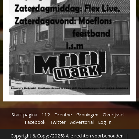
Start pagina
112
Drenthe
Groningen
Overijssel
Facebook
Twitter
Advertorial
Log In
Copyright & Copy; {2025} Alle rechten voorbehouden.
|