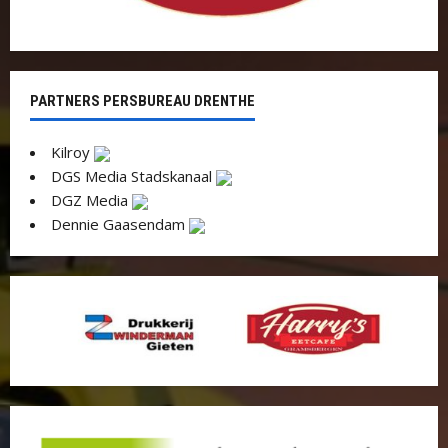
PARTNERS PERSBUREAU DRENTHE
Kilroy
DGS Media Stadskanaal
DGZ Media
Dennie Gaasendam