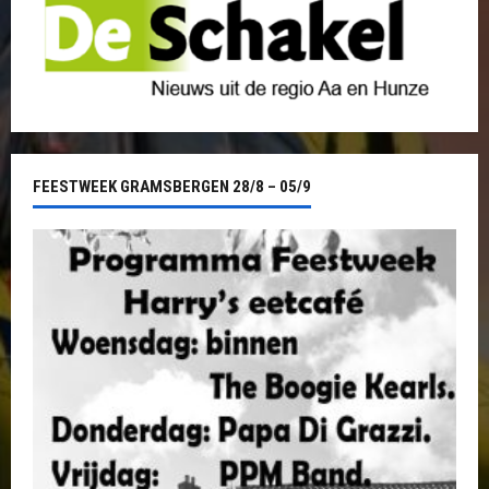
FEESTWEEK GRAMSBERGEN 28/8 – 05/9