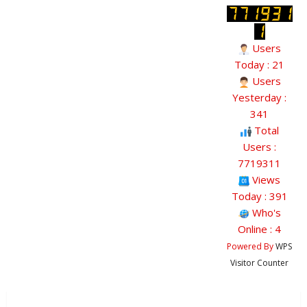
Users
Today : 21
Users
Yesterday :
341
Total
Users :
7719311
Views
Today : 391
Who's
Online : 4
Powered By
WPS
Visitor Counter