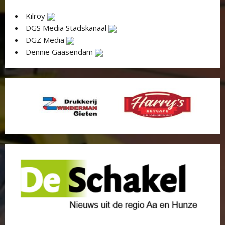
Kilroy
DGS Media Stadskanaal
DGZ Media
Dennie Gaasendam