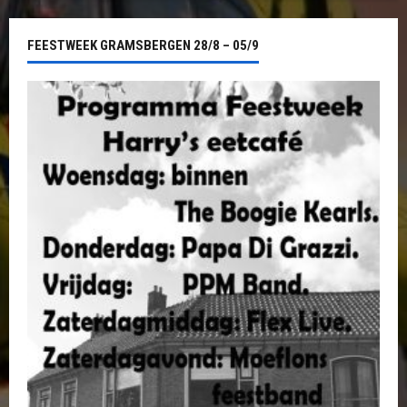
FEESTWEEK GRAMSBERGEN 28/8 – 05/9