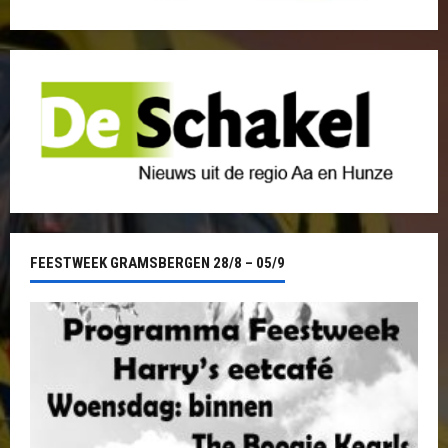
FEESTWEEK GRAMSBERGEN 28/8 – 05/9