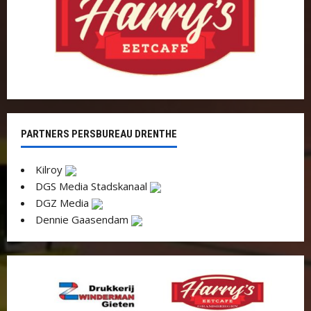
PARTNERS PERSBUREAU DRENTHE
Kilroy
DGS Media Stadskanaal
DGZ Media
Dennie Gaasendam