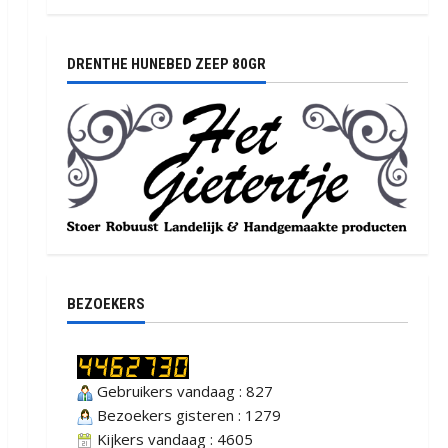
DRENTHE HUNEBED ZEEP 80GR
BEZOEKERS
Gebruikers vandaag : 827
Bezoekers gisteren : 1279
Kijkers vandaag : 4605