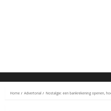
Home
Advertorial
Nostalgie: een bankrekening openen, hoe