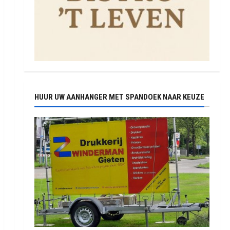
HUUR UW AANHANGER MET SPANDOEK NAAR KEUZE