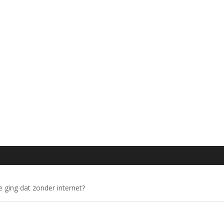
 ging dat zonder internet?