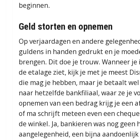
beginnen.
Geld storten en opnemen
Op verjaardagen en andere gelegenheden 
guldens in handen gedrukt en je moede
brengen. Dit doe je trouw. Wanneer je
de etalage ziet, kijk je met je meest D
die mag je hebben, maar je betaalt wel
naar hetzelfde bankfiliaal, waar ze je
opnemen van een bedrag krijg je een af
of ma schrijft meteen even een cheque
de winkel. Ja, bankieren was nog geen
aangelegenheid, een bijna aandoenlijk