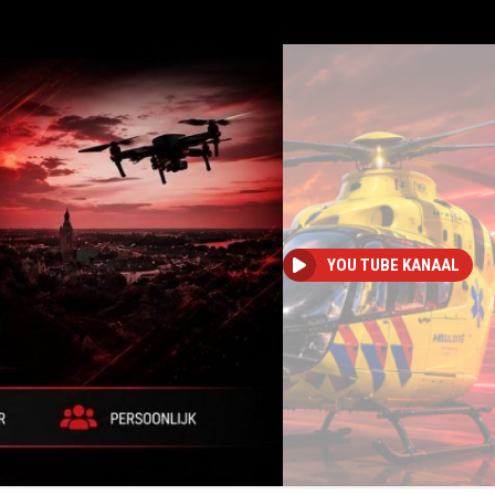
YOU TUBE KANAAL