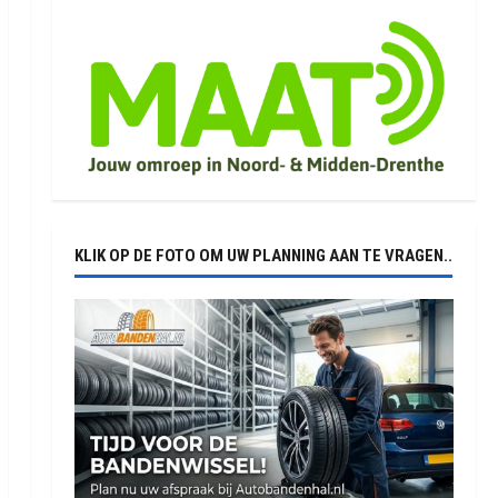
KLIK OP DE FOTO OM UW PLANNING AAN TE VRAGEN..