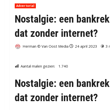
Advertorial
Nostalgie: een bankrek
dat zonder internet?
Herman © Van Oost Media
24 april 2023
3 
Aantal malen gezien:
1.740
Nostalgie: een bankrek
dat zonder internet?