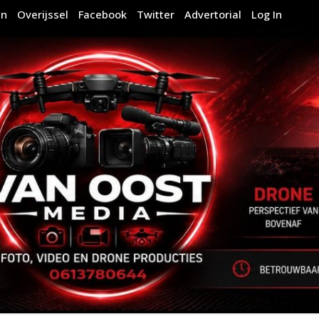
en
Overijssel
Facebook
Twitter
Advertorial
Log In