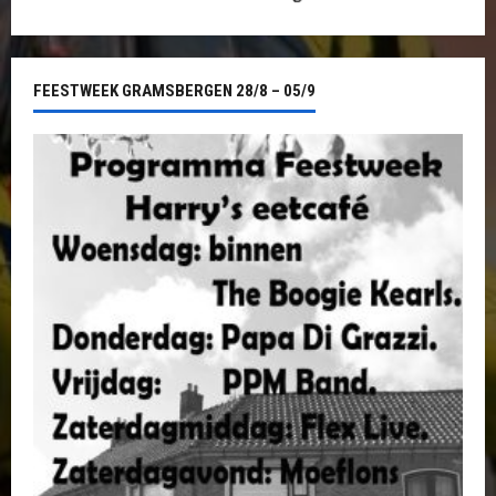
FEESTWEEK GRAMSBERGEN 28/8 – 05/9