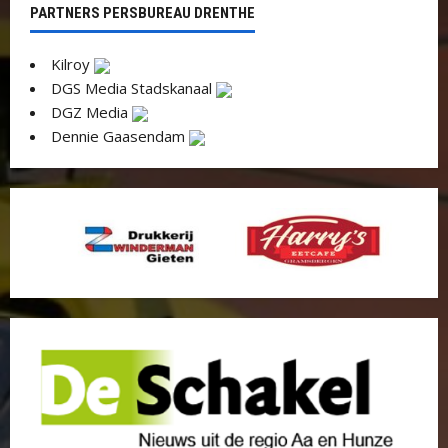
PARTNERS PERSBUREAU DRENTHE
Kilroy
DGS Media Stadskanaal
DGZ Media
Dennie Gaasendam