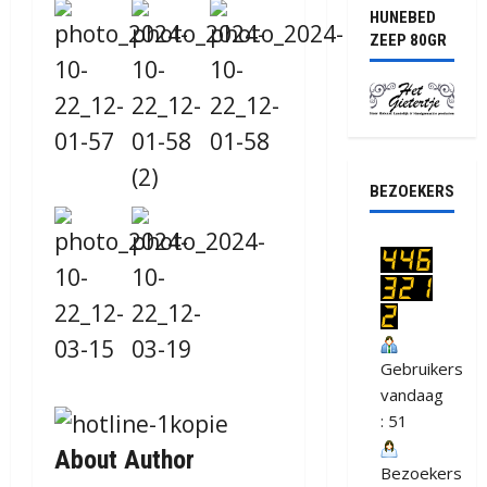
HUNEBED
ZEEP 80GR
BEZOEKERS
Gebruikers
vandaag
: 51
About Author
Bezoekers