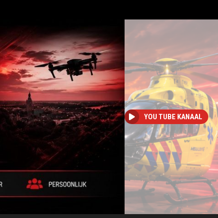
YOU TUBE KANAAL