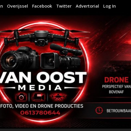
en
Overijssel
Facebook
Twitter
Advertorial
Log In