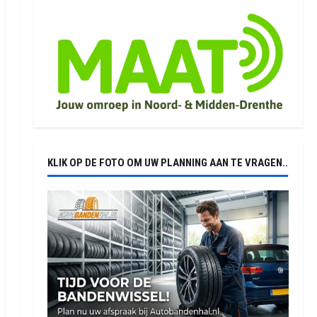
KLIK OP DE FOTO OM UW PLANNING AAN TE VRAGEN..