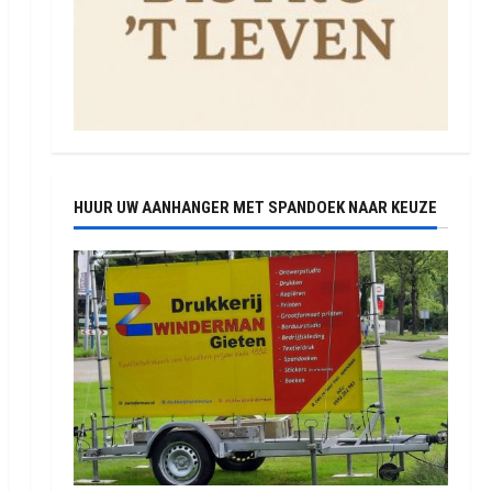
HUUR UW AANHANGER MET SPANDOEK NAAR KEUZE