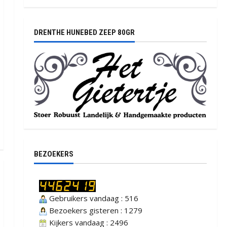
DRENTHE HUNEBED ZEEP 80GR
BEZOEKERS
Gebruikers vandaag : 516
Bezoekers gisteren : 1279
Kijkers vandaag : 2496