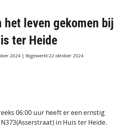
 het leven gekomen bij
is ter Heide
ober 2024 | Bijgewerkt:22 oktober 2024
eeks 06:00 uur heeft er een ernstig
N373(Asserstraat) in Huis ter Heide.