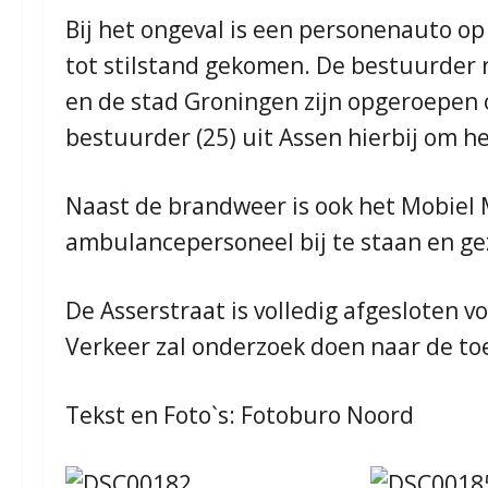
Bij het ongeval is een personenauto op
tot stilstand gekomen. De bestuurder
en de stad Groningen zijn opgeroepen 
bestuurder (25) uit Assen hierbij om 
Naast de brandweer is ook het Mobie
ambulancepersoneel bij te staan en gez
De Asserstraat is volledig afgesloten v
Verkeer zal onderzoek doen naar de to
Tekst en Foto`s: Fotoburo Noord