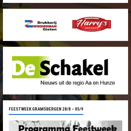
FEESTWEEK GRAMSBERGEN 28/8 – 05/9