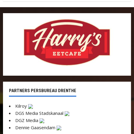
PARTNERS PERSBUREAU DRENTHE
Kilroy
DGS Media Stadskanaal
DGZ Media
Dennie Gaasendam