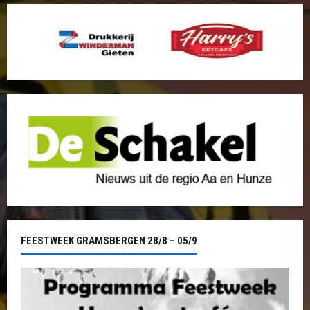
FEESTWEEK GRAMSBERGEN 28/8 – 05/9