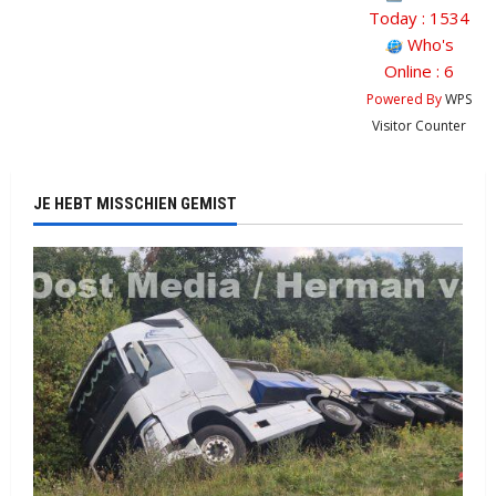
Today : 1534
Who's
Online : 6
Powered By
WPS
Visitor Counter
JE HEBT MISSCHIEN GEMIST