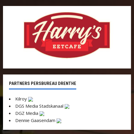
PARTNERS PERSBUREAU DRENTHE
Kilroy
DGS Media Stadskanaal
DGZ Media
Dennie Gaasendam