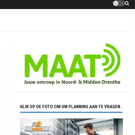
KLIK OP DE FOTO OM UW PLANNING AAN TE VRAGEN..