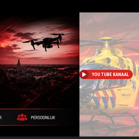
YOU TUBE KANAAL