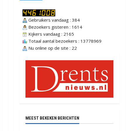
Gebruikers vandaag : 384
Bezoekers gisteren : 1614
Kijkers vandaag : 2165
Totaal aantal bezoekers : 13778969
Nu online op de site : 22
MEEST BEKEKEN BERICHTEN