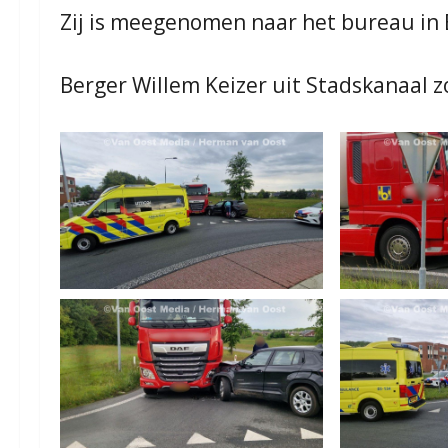
Zij is meegenomen naar het bureau in 
Berger Willem Keizer uit Stadskanaal z