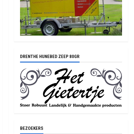
DRENTHE HUNEBED ZEEP 80GR
BEZOEKERS