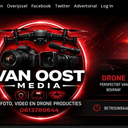
en
Overijssel
Facebook
Twitter
Advertorial
Log In