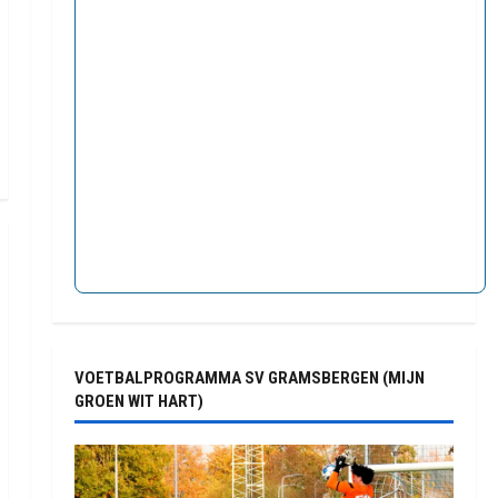
VOETBALPROGRAMMA SV GRAMSBERGEN (MIJN
GROEN WIT HART)