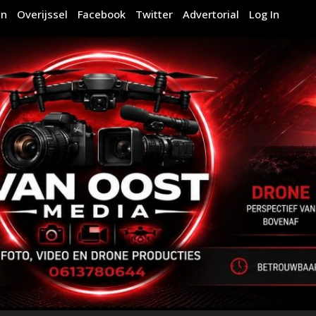
en
Overijssel
Facebook
Twitter
Advertorial
Log In