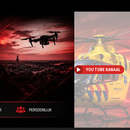
YOU TUBE KANAAL