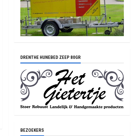
DRENTHE HUNEBED ZEEP 80GR
BEZOEKERS