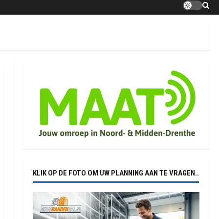
KLIK OP DE FOTO OM UW PLANNING AAN TE VRAGEN..