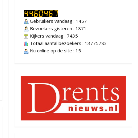
Gebruikers vandaag : 1457
Bezoekers gisteren : 1871
Kijkers vandaag : 7435
Totaal aantal bezoekers : 13775783
Nu online op de site : 15