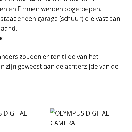
deren en Emmen werden opgeroepen.
 staat er een garage (schuur) die vast aan
laand.
nd.
nders zouden er ten tijde van het
 zijn geweest aan de achterzijde van de