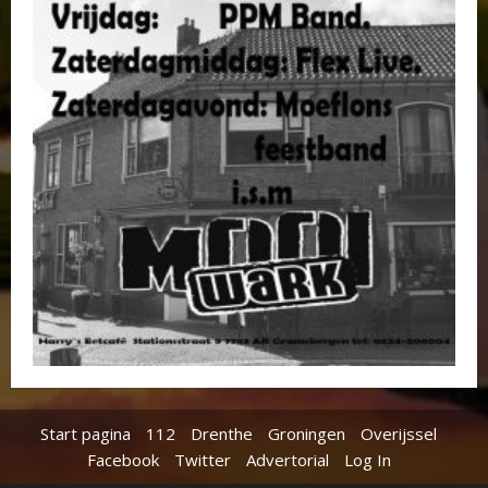
Start pagina
112
Drenthe
Groningen
Overijssel
Facebook
Twitter
Advertorial
Log In