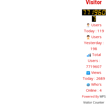
Visitor
Users
Today : 119
Users
Yesterday :
198
Total
Users :
7719607
Views
Today : 2689
Who's
Online : 4
Powered By
WPS
Visitor Counter