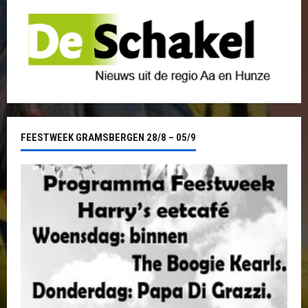
FEESTWEEK GRAMSBERGEN 28/8 – 05/9