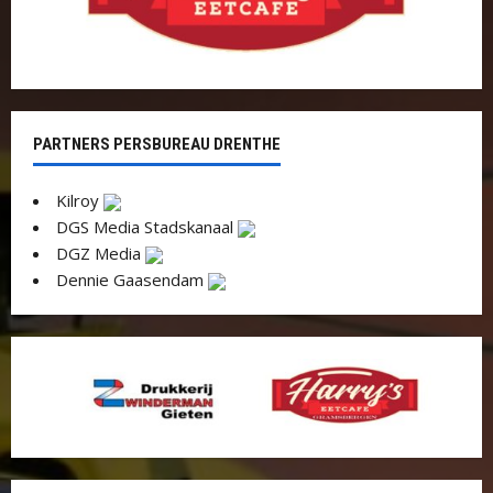
PARTNERS PERSBUREAU DRENTHE
Kilroy
DGS Media Stadskanaal
DGZ Media
Dennie Gaasendam