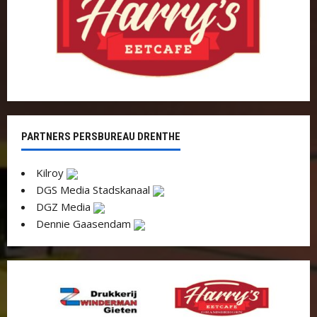
PARTNERS PERSBUREAU DRENTHE
Kilroy
DGS Media Stadskanaal
DGZ Media
Dennie Gaasendam