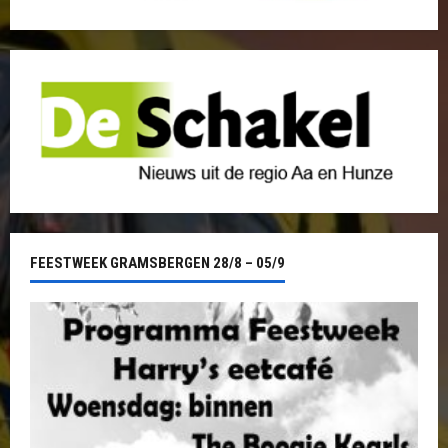
FEESTWEEK GRAMSBERGEN 28/8 – 05/9