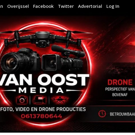
en
Overijssel
Facebook
Twitter
Advertorial
Log In