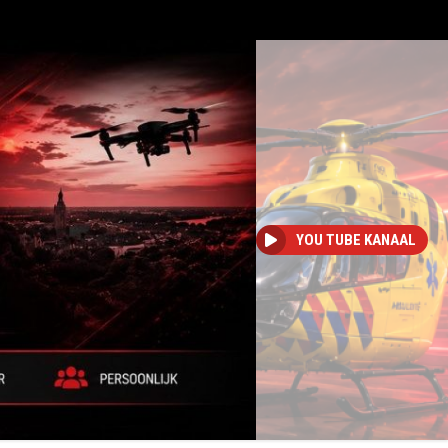
YOU TUBE KANAAL