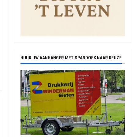
HUUR UW AANHANGER MET SPANDOEK NAAR KEUZE