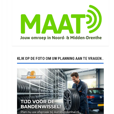
KLIK OP DE FOTO OM UW PLANNING AAN TE VRAGEN..