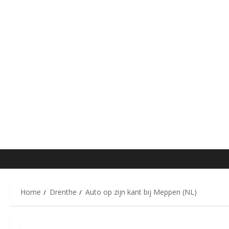
Home
Drenthe
Auto op zijn kant bij Meppen (NL)