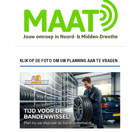
KLIK OP DE FOTO OM UW PLANNING AAN TE VRAGEN..