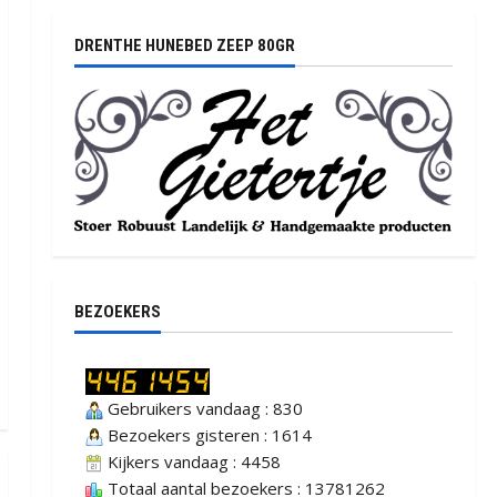
DRENTHE HUNEBED ZEEP 80GR
BEZOEKERS
Gebruikers vandaag : 830
Bezoekers gisteren : 1614
Kijkers vandaag : 4458
Totaal aantal bezoekers : 13781262