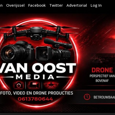
en
Overijssel
Facebook
Twitter
Advertorial
Log In