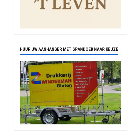
HUUR UW AANHANGER MET SPANDOEK NAAR KEUZE