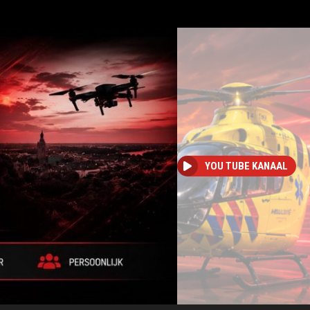
YOU TUBE KANAAL