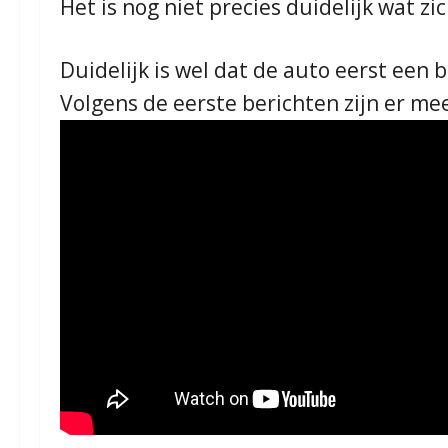
Het is nog niet precies duidelijk wat z
Duidelijk is wel dat de auto eerst een 
Volgens de eerste berichten zijn er me