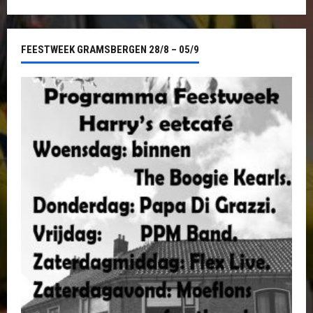
FEESTWEEK GRAMSBERGEN 28/8 – 05/9