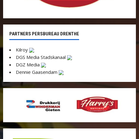
PARTNERS PERSBUREAU DRENTHE
Kilroy
DGS Media Stadskanaal
DGZ Media
Dennie Gaasendam