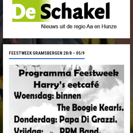
FEESTWEEK GRAMSBERGEN 28/8 – 05/9