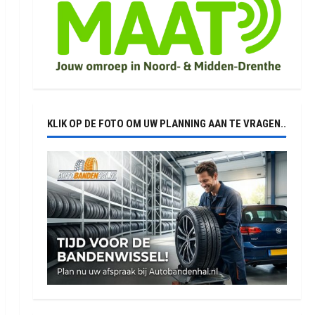
KLIK OP DE FOTO OM UW PLANNING AAN TE VRAGEN..