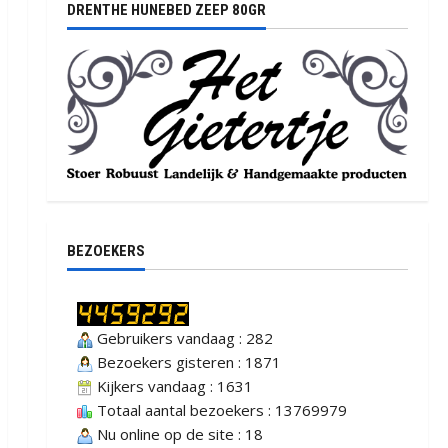
DRENTHE HUNEBED ZEEP 80GR
BEZOEKERS
Gebruikers vandaag : 282
Bezoekers gisteren : 1871
Kijkers vandaag : 1631
Totaal aantal bezoekers : 13769979
Nu online op de site : 18