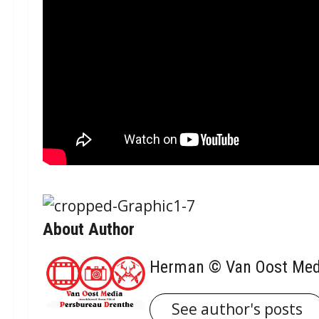
About Author
Herman © Van Oost Med
See author's posts