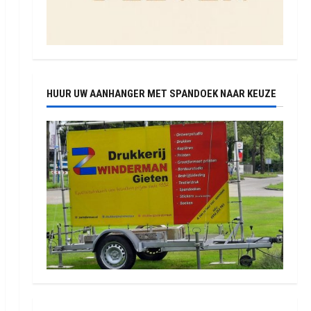
HUUR UW AANHANGER MET SPANDOEK NAAR KEUZE