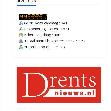
BEZOEKERS
Gebruikers vandaag : 941
Bezoekers gisteren : 1871
Kijkers vandaag : 4609
Totaal aantal bezoekers : 13772957
Nu online op de site : 19