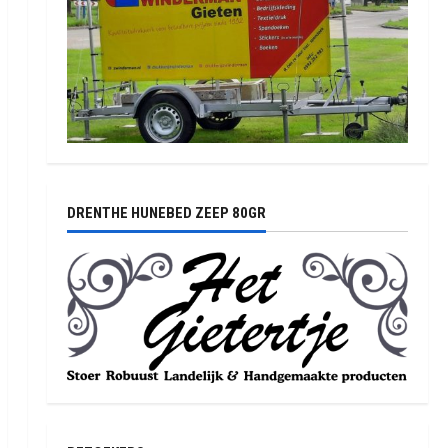
DRENTHE HUNEBED ZEEP 80GR