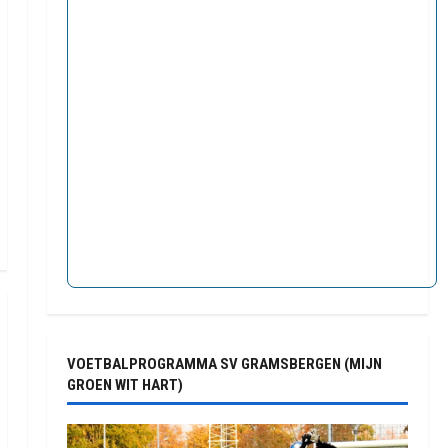
VOETBALPROGRAMMA SV GRAMSBERGEN (MIJN
GROEN WIT HART)