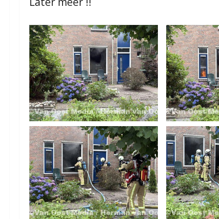
Later meer !!