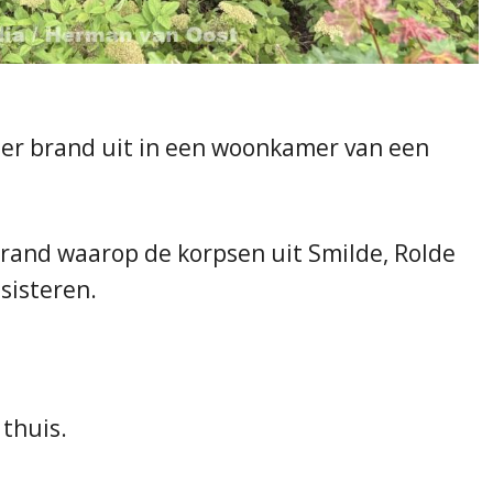
er brand uit in een woonkamer van een
rand waarop de korpsen uit Smilde, Rolde
sisteren.
thuis.