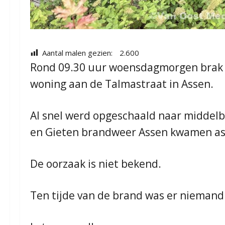
Aantal malen gezien:
2.600
Rond 09.30 uur woensdagmorgen brak 
woning aan de Talmastraat in Assen.
Al snel werd opgeschaald naar middelb
en Gieten brandweer Assen kwamen as
De oorzaak is niet bekend.
Ten tijde van de brand was er niemand 