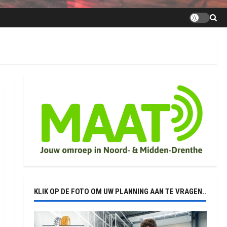
KLIK OP DE FOTO OM UW PLANNING AAN TE VRAGEN..