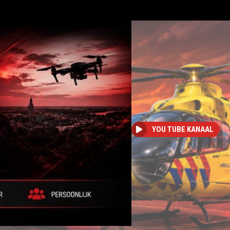
YOU TUBE KANAAL