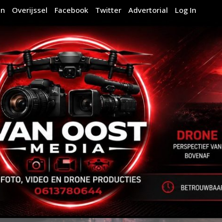
en
Overijssel
Facebook
Twitter
Advertorial
Log In