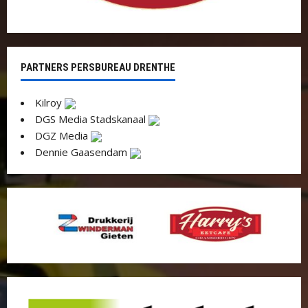
PARTNERS PERSBUREAU DRENTHE
Kilroy
DGS Media Stadskanaal
DGZ Media
Dennie Gaasendam