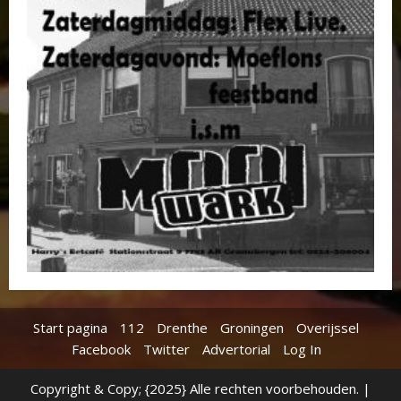
Start pagina
112
Drenthe
Groningen
Overijssel
Facebook
Twitter
Advertorial
Log In
Copyright & Copy; {2025} Alle rechten voorbehouden.
|