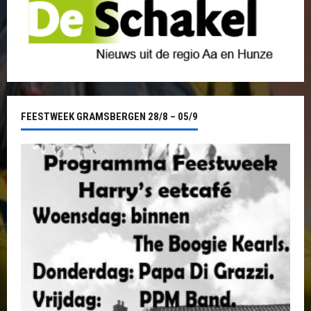
FEESTWEEK GRAMSBERGEN 28/8 – 05/9