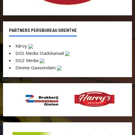
PARTNERS PERSBUREAU DRENTHE
Kilroy
DGS Media Stadskanaal
DGZ Media
Dennie Gaasendam