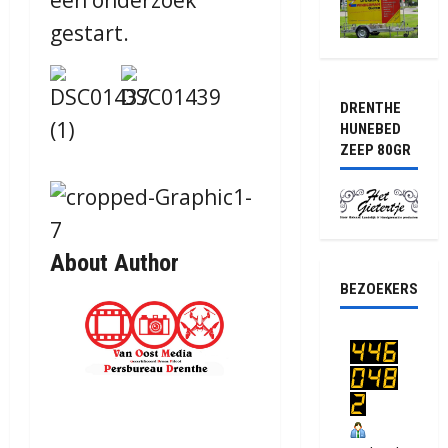
gestart.
DRENTHE
HUNEBED
ZEEP 80GR
About Author
BEZOEKERS