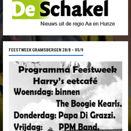
FEESTWEEK GRAMSBERGEN 28/8 – 05/9