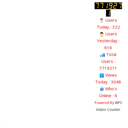
Users
Today : 322
Users
Yesterday :
616
Total
Users :
7719271
Views
Today : 3048
Who's
Online : 6
Powered By
WPS
Visitor Counter