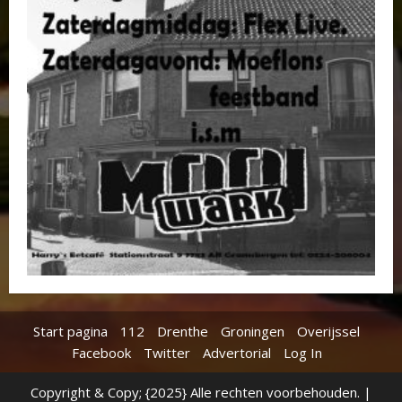
Start pagina
112
Drenthe
Groningen
Overijssel
Facebook
Twitter
Advertorial
Log In
Copyright & Copy; {2025} Alle rechten voorbehouden.
|