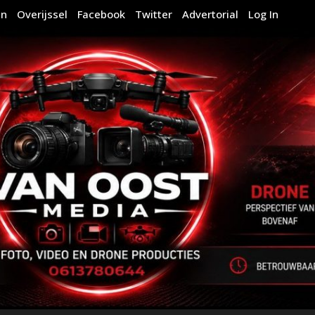
en
Overijssel
Facebook
Twitter
Advertorial
Log In