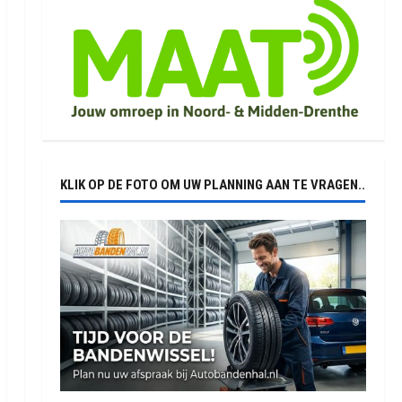
KLIK OP DE FOTO OM UW PLANNING AAN TE VRAGEN..