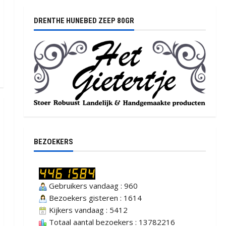
DRENTHE HUNEBED ZEEP 80GR
BEZOEKERS
Gebruikers vandaag : 960
Bezoekers gisteren : 1614
Kijkers vandaag : 5412
Totaal aantal bezoekers : 13782216