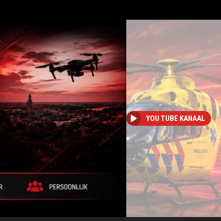
YOU TUBE KANAAL