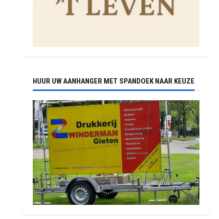
HUUR UW AANHANGER MET SPANDOEK NAAR KEUZE