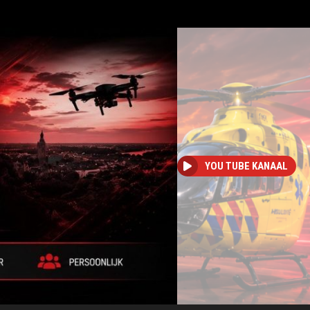
YOU TUBE KANAAL