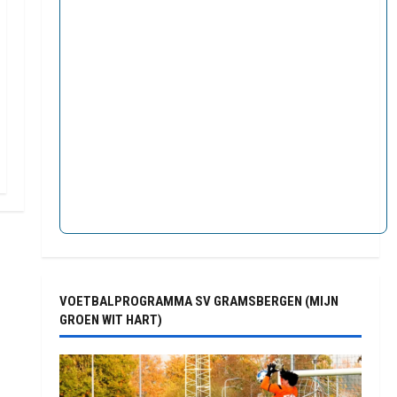
VOETBALPROGRAMMA SV GRAMSBERGEN (MIJN
GROEN WIT HART)