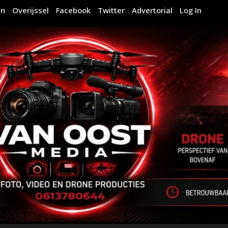
en
Overijssel
Facebook
Twitter
Advertorial
Log In