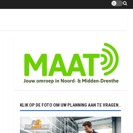
KLIK OP DE FOTO OM UW PLANNING AAN TE VRAGEN..