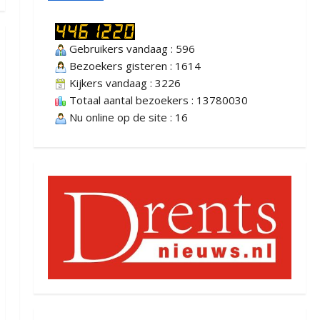
Gebruikers vandaag : 596
Bezoekers gisteren : 1614
Kijkers vandaag : 3226
Totaal aantal bezoekers : 13780030
Nu online op de site : 16