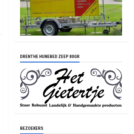
DRENTHE HUNEBED ZEEP 80GR
BEZOEKERS