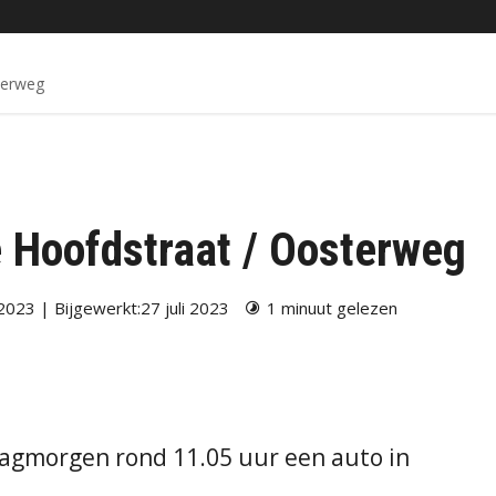
terweg
e Hoofdstraat / Oosterweg
 2023 | Bijgewerkt:27 juli 2023
1 minuut gelezen
dagmorgen rond 11.05 uur een auto in