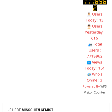
Users
Today : 13
Users
Yesterday :
616
Total
Users :
7718962
Views
Today : 151
Who's
Online : 3
Powered By
WPS
Visitor Counter
JE HEBT MISSCHIEN GEMIST