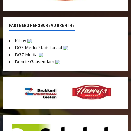
PARTNERS PERSBUREAU DRENTHE
Kilroy
DGS Media Stadskanaal
DGZ Media
Dennie Gaasendam