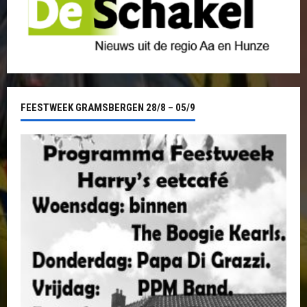
FEESTWEEK GRAMSBERGEN 28/8 – 05/9