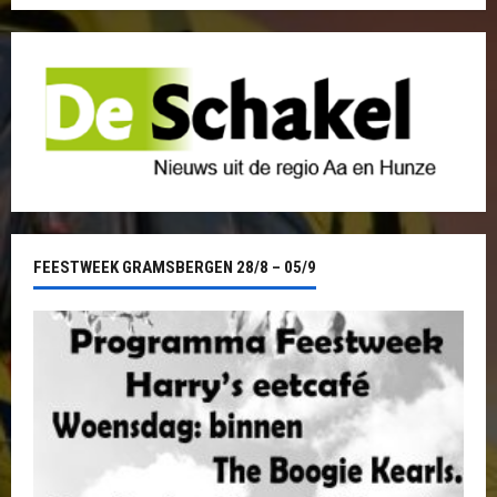
FEESTWEEK GRAMSBERGEN 28/8 – 05/9