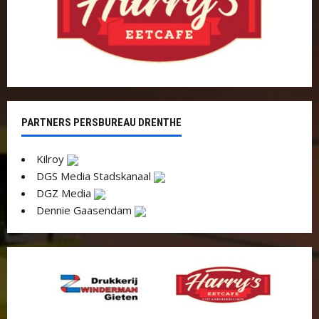
PARTNERS PERSBUREAU DRENTHE
Kilroy
DGS Media Stadskanaal
DGZ Media
Dennie Gaasendam