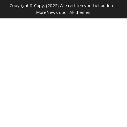
Copyright & Copy; {2025} Alle rechten voorbehouden.
|
MoreNews
door AF themes.