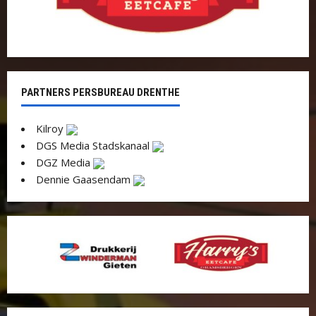
PARTNERS PERSBUREAU DRENTHE
Kilroy
DGS Media Stadskanaal
DGZ Media
Dennie Gaasendam