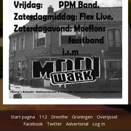
Start pagina
112
Drenthe
Groningen
Overijssel
Facebook
Twitter
Advertorial
Log In