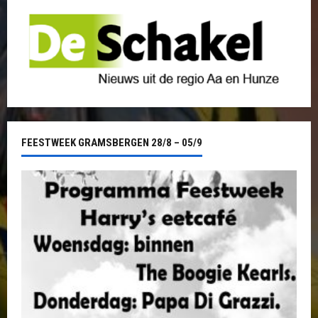
FEESTWEEK GRAMSBERGEN 28/8 – 05/9