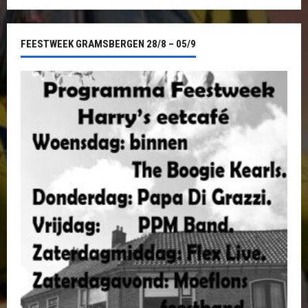
FEESTWEEK GRAMSBERGEN 28/8 – 05/9