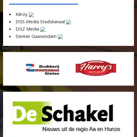
Kilroy
DGS Media Stadskanaal
DGZ Media
Dennie Gaasendam