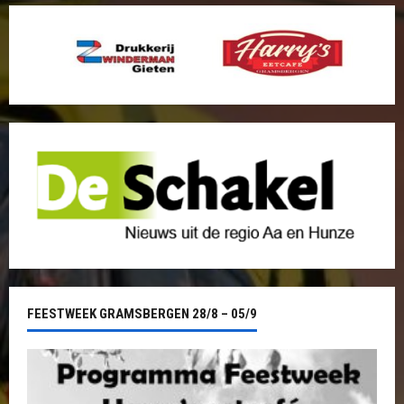
FEESTWEEK GRAMSBERGEN 28/8 – 05/9