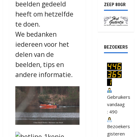
beelden gedeeld
ZEEP 80GR
heeft om hetzelfde
te doen.
We bedanken
iedereen voor het
BEZOEKERS
delen van de
beelden, tips en
andere informatie.
Gebruikers
vandaag
: 490
Bezoekers
gisteren