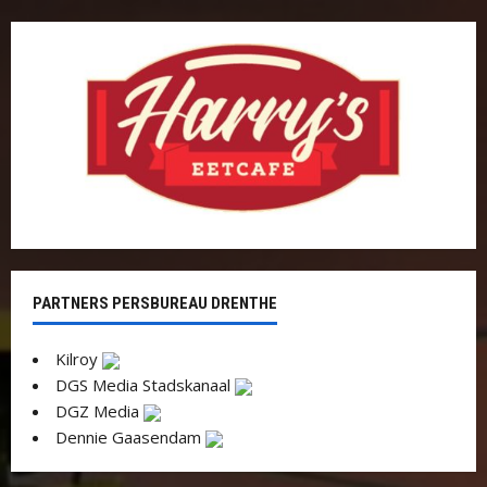
PARTNERS PERSBUREAU DRENTHE
Kilroy
DGS Media Stadskanaal
DGZ Media
Dennie Gaasendam