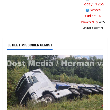
Today : 1255
Who's
Online : 4
Powered By
WPS
Visitor Counter
JE HEBT MISSCHIEN GEMIST