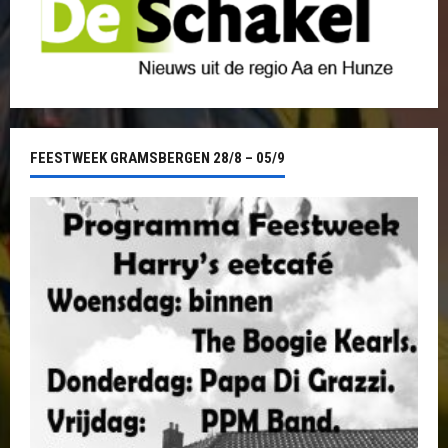
FEESTWEEK GRAMSBERGEN 28/8 – 05/9