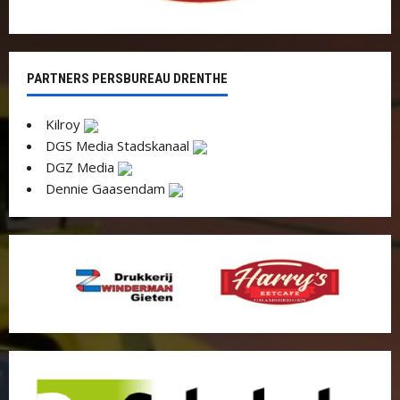
PARTNERS PERSBUREAU DRENTHE
Kilroy
DGS Media Stadskanaal
DGZ Media
Dennie Gaasendam