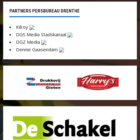
PARTNERS PERSBUREAU DRENTHE
Kilroy
DGS Media Stadskanaal
DGZ Media
Dennie Gaasendam