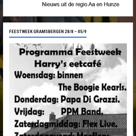
FEESTWEEK GRAMSBERGEN 28/8 – 05/9