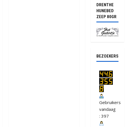
DRENTHE
HUNEBED
ZEEP 80GR
BEZOEKERS
Gebruikers
vandaag
: 397