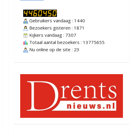
Gebruikers vandaag : 1440
Bezoekers gisteren : 1871
Kijkers vandaag : 7307
Totaal aantal bezoekers : 13775655
Nu online op de site : 23