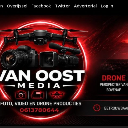
en
Overijssel
Facebook
Twitter
Advertorial
Log In