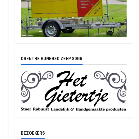
DRENTHE HUNEBED ZEEP 80GR
BEZOEKERS