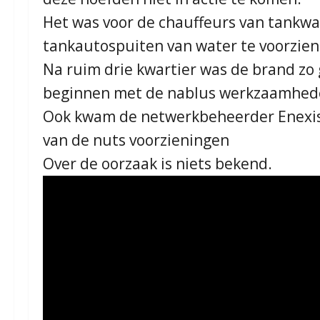
Het was voor de chauffeurs van tankw
tankautospuiten van water te voorzien
Na ruim drie kwartier was de brand zo
beginnen met de nablus werkzaamhed
Ook kwam de netwerkbeheerder Enexis n
van de nuts voorzieningen
Over de oorzaak is niets bekend.