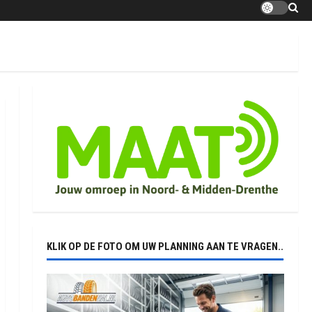
KLIK OP DE FOTO OM UW PLANNING AAN TE VRAGEN..