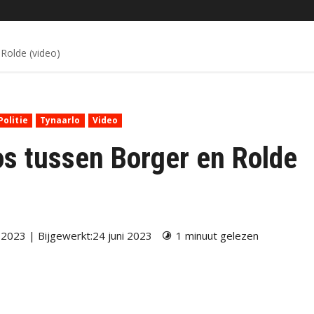
Rolde (video)
Politie
Tynaarlo
Video
os tussen Borger en Rolde
 2023 | Bijgewerkt:24 juni 2023
1 minuut gelezen