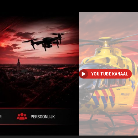
YOU TUBE KANAAL