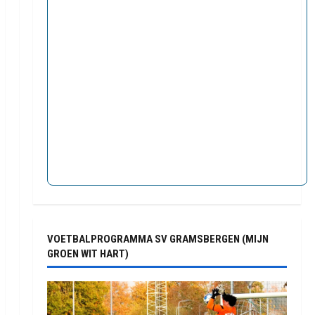
VOETBALPROGRAMMA SV GRAMSBERGEN (MIJN
GROEN WIT HART)