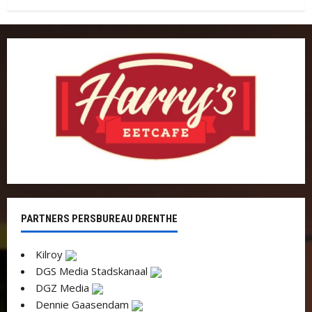
PARTNERS PERSBUREAU DRENTHE
Kilroy
DGS Media Stadskanaal
DGZ Media
Dennie Gaasendam