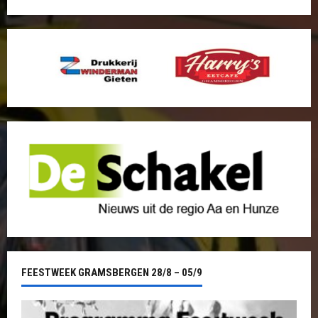
FEESTWEEK GRAMSBERGEN 28/8 – 05/9