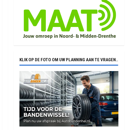
KLIK OP DE FOTO OM UW PLANNING AAN TE VRAGEN..