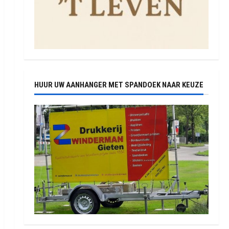
HUUR UW AANHANGER MET SPANDOEK NAAR KEUZE