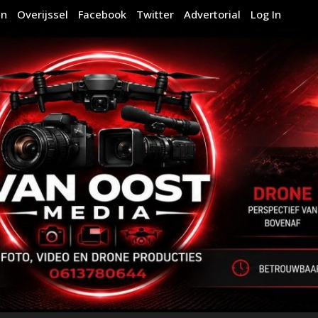
en
Overijssel
Facebook
Twitter
Advertorial
Log In