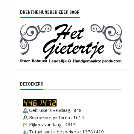
DRENTHE HUNEBED ZEEP 80GR
BEZOEKERS
Gebruikers vandaag : 848
Bezoekers gisteren : 1614
Kijkers vandaag : 4615
Totaal aantal bezoekers : 13781419