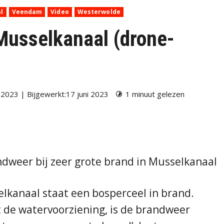
l
Veendam
Video
Westerwolde
 Musselkanaal (drone-
 2023 | Bijgewerkt:17 juni 2023
1 minuut gelezen
dweer bij zeer grote brand in Musselkanaal
lkanaal staat een bosperceel in brand.
 de watervoorziening, is de brandweer