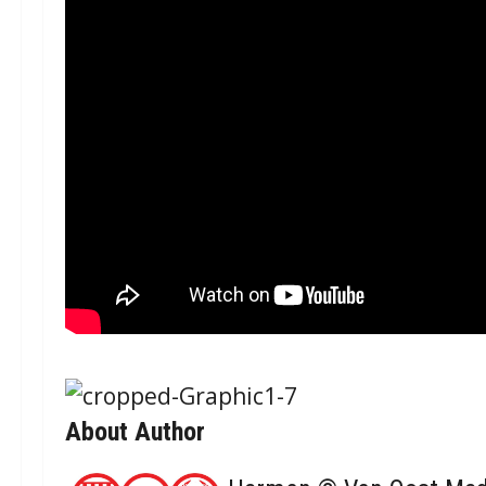
About Author