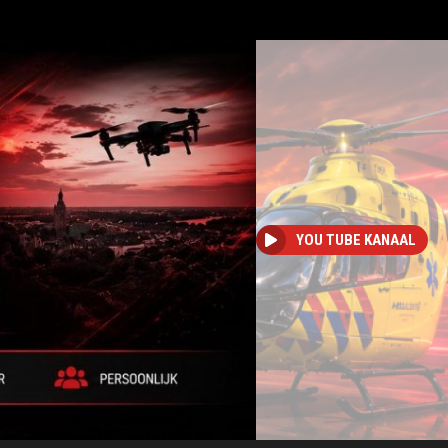
YOU TUBE KANAAL