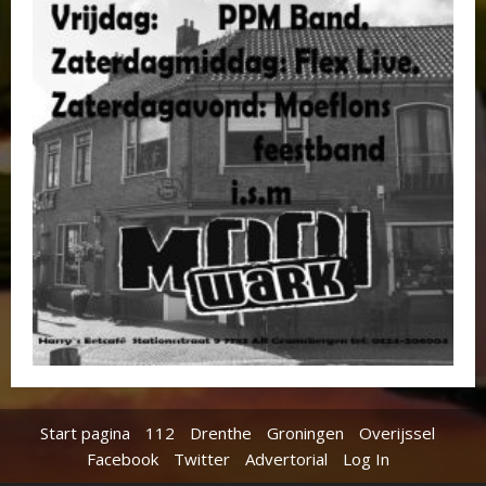
Start pagina
112
Drenthe
Groningen
Overijssel
Facebook
Twitter
Advertorial
Log In