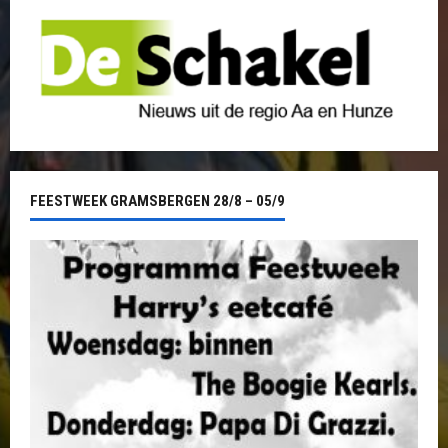
FEESTWEEK GRAMSBERGEN 28/8 – 05/9