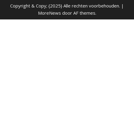
Copyright & Copy; {2025} Alle rechten voorbehouden.
|
MoreNews
door AF themes.