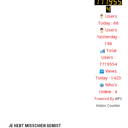
Users
Today : 66
Users
Yesterday :
198
Total
Users :
7719554
Views
Today : 1423
Who's
Online : 4
Powered By
WPS
Visitor Counter
JE HEBT MISSCHIEN GEMIST