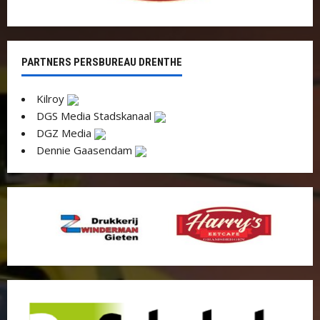
PARTNERS PERSBUREAU DRENTHE
Kilroy
DGS Media Stadskanaal
DGZ Media
Dennie Gaasendam