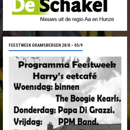
FEESTWEEK GRAMSBERGEN 28/8 – 05/9