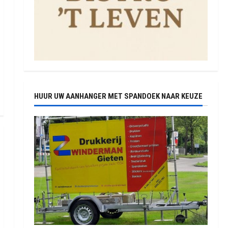
HUUR UW AANHANGER MET SPANDOEK NAAR KEUZE