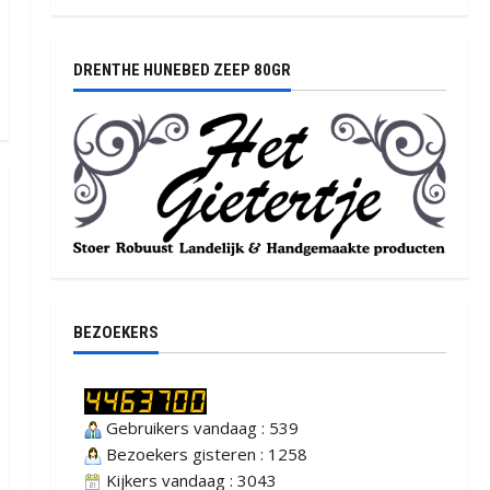
DRENTHE HUNEBED ZEEP 80GR
BEZOEKERS
Gebruikers vandaag : 539
Bezoekers gisteren : 1258
Kijkers vandaag : 3043