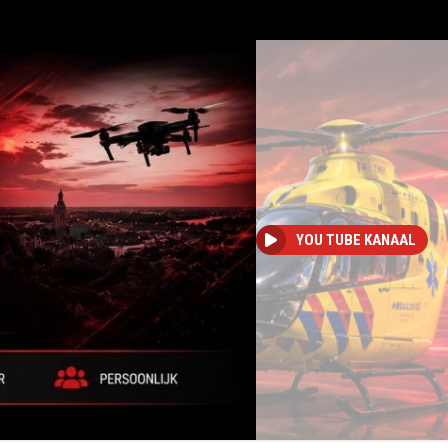
YOU TUBE KANAAL