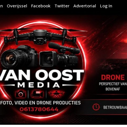
en
Overijssel
Facebook
Twitter
Advertorial
Log In