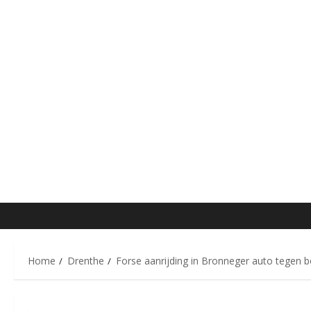
Home
Drenthe
Forse aanrijding in Bronneger auto tegen 