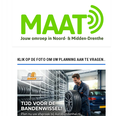
KLIK OP DE FOTO OM UW PLANNING AAN TE VRAGEN..