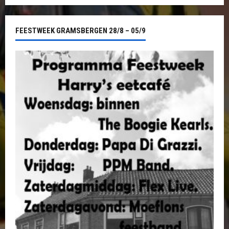
FEESTWEEK GRAMSBERGEN 28/8 – 05/9