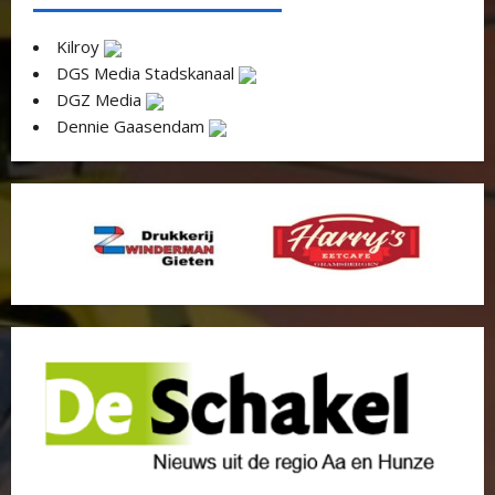
Kilroy
DGS Media Stadskanaal
DGZ Media
Dennie Gaasendam