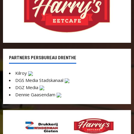
PARTNERS PERSBUREAU DRENTHE
Kilroy
DGS Media Stadskanaal
DGZ Media
Dennie Gaasendam