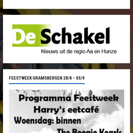
FEESTWEEK GRAMSBERGEN 28/8 – 05/9