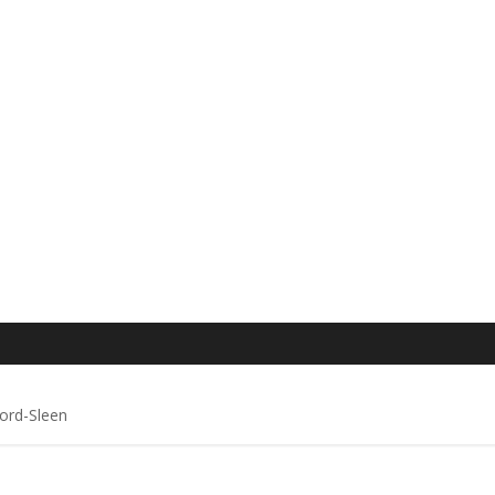
oord-Sleen