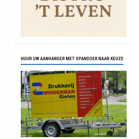
HUUR UW AANHANGER MET SPANDOEK NAAR KEUZE