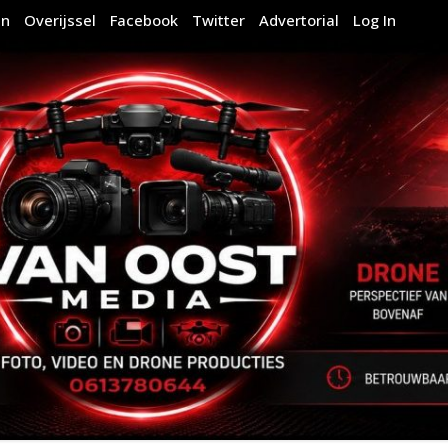
en
Overijssel
Facebook
Twitter
Advertorial
Log In