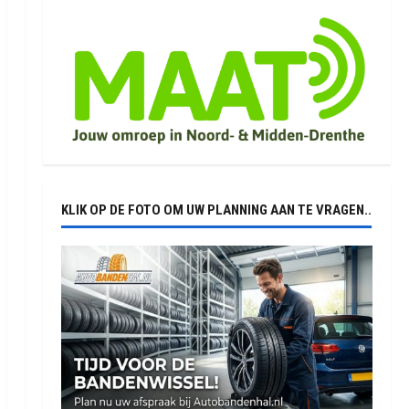
KLIK OP DE FOTO OM UW PLANNING AAN TE VRAGEN..