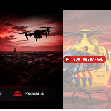
YOU TUBE KANAAL