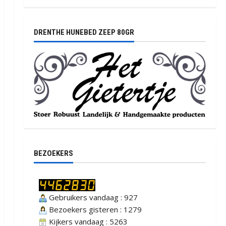
DRENTHE HUNEBED ZEEP 80GR
BEZOEKERS
Gebruikers vandaag : 927
Bezoekers gisteren : 1279
Kijkers vandaag : 5263