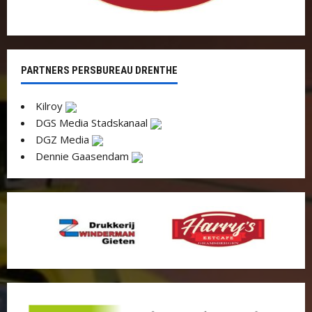
PARTNERS PERSBUREAU DRENTHE
Kilroy
DGS Media Stadskanaal
DGZ Media
Dennie Gaasendam