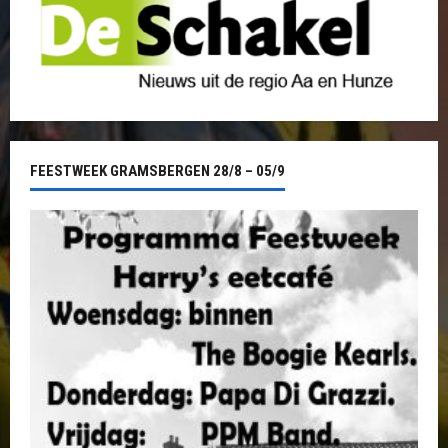
FEESTWEEK GRAMSBERGEN 28/8 – 05/9