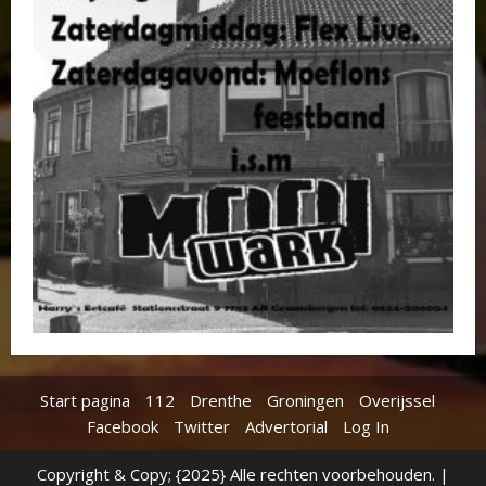
Start pagina
112
Drenthe
Groningen
Overijssel
Facebook
Twitter
Advertorial
Log In
Copyright & Copy; {2025} Alle rechten voorbehouden.
|