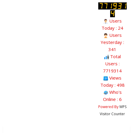
Users
Today : 24
Users
Yesterday :
341
Total
Users :
7719314
Views
Today : 498
Who's
Online : 6
Powered By
WPS
Visitor Counter