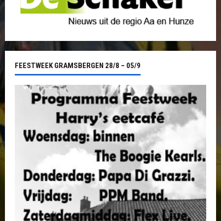
FEESTWEEK GRAMSBERGEN 28/8 – 05/9