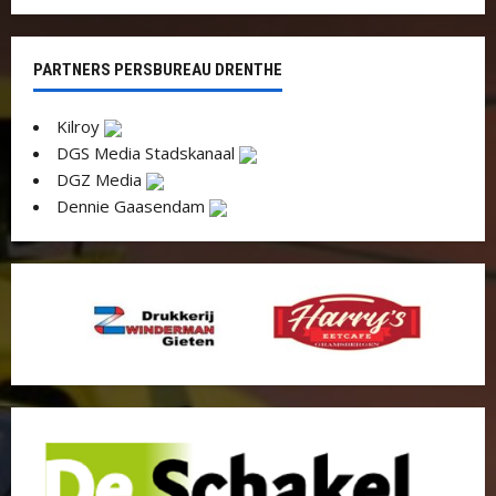
PARTNERS PERSBUREAU DRENTHE
Kilroy
DGS Media Stadskanaal
DGZ Media
Dennie Gaasendam