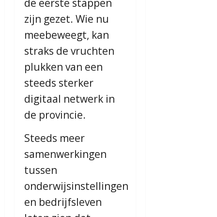
de eerste stappen
zijn gezet. Wie nu
meebeweegt, kan
straks de vruchten
plukken van een
steeds sterker
digitaal netwerk in
de provincie.
Steeds meer
samenwerkingen
tussen
onderwijsinstellingen
en bedrijfsleven