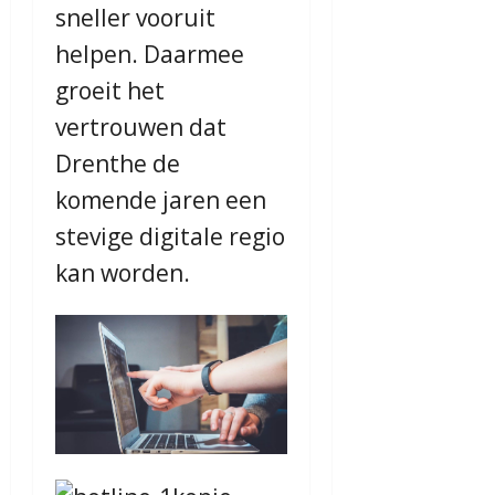
sneller vooruit
helpen. Daarmee
groeit het
vertrouwen dat
Drenthe de
komende jaren een
stevige digitale regio
kan worden.