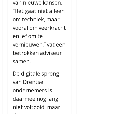
van nieuwe kansen.
“Het gaat niet alleen
om techniek, maar
vooral om veerkracht
en lef om te
vernieuwen,” vat een
betrokken adviseur
samen.
De digitale sprong
van Drentse
ondernemers is
daarmee nog lang
niet voltooid, maar