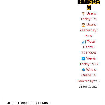
Users
Today : 71
Users
Yesterday :
616
Total
Users :
7719020
Views
Today : 927
Who's
Online : 6
Powered By
WPS
Visitor Counter
JE HEBT MISSCHIEN GEMIST