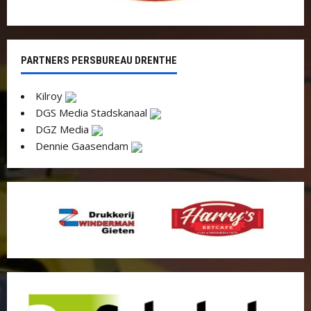
PARTNERS PERSBUREAU DRENTHE
Kilroy
DGS Media Stadskanaal
DGZ Media
Dennie Gaasendam