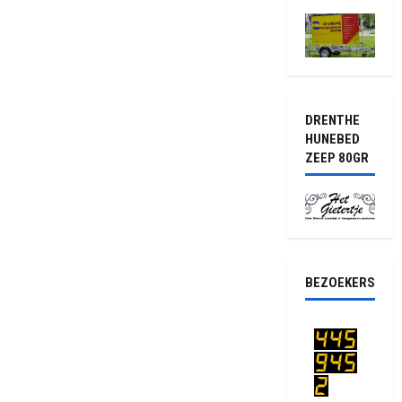
DRENTHE
HUNEBED
ZEEP 80GR
BEZOEKERS