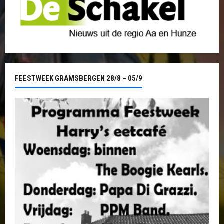
FEESTWEEK GRAMSBERGEN 28/8 – 05/9