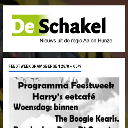
FEESTWEEK GRAMSBERGEN 28/8 – 05/9