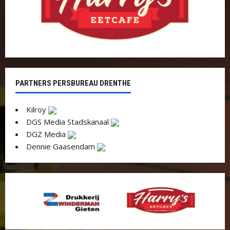
PARTNERS PERSBUREAU DRENTHE
Kilroy
DGS Media Stadskanaal
DGZ Media
Dennie Gaasendam