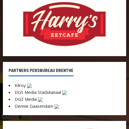
PARTNERS PERSBUREAU DRENTHE
Kilroy
DGS Media Stadskanaal
DGZ Media
Dennie Gaasendam