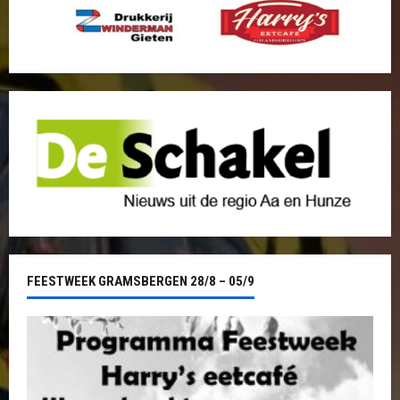
FEESTWEEK GRAMSBERGEN 28/8 – 05/9