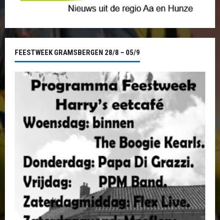
FEESTWEEK GRAMSBERGEN 28/8 – 05/9