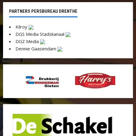
PARTNERS PERSBUREAU DRENTHE
Kilroy
DGS Media Stadskanaal
DGZ Media
Dennie Gaasendam