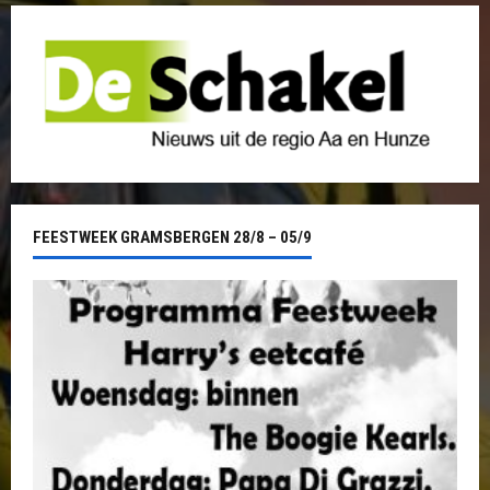
FEESTWEEK GRAMSBERGEN 28/8 – 05/9